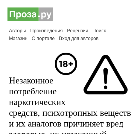
Авторы
Произведения
Рецензии
Поиск
Магазин
О портале
Вход для авторов
Незаконное
потребление
наркотических
средств, психотропных веществ
и их аналогов причиняет вред