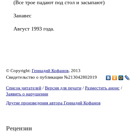
(Все трое падают под стол и засыпают)
Занавес
Август 1993 года.
© Copyright:
Геннадий Кофанов
, 2013
Свидетельство о публикации №213042802019
Список читателей
/
Версия для печати
/
Разместить анонс
/
Заявить о нарушении
Другие произведения автора Геннадий Кофанов
Рецензии