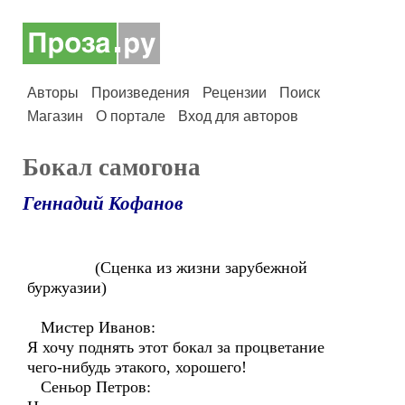
Авторы
Произведения
Рецензии
Поиск
Магазин
О портале
Вход для авторов
Бокал самогона
Геннадий Кофанов
(Сценка из жизни зарубежной
буржуазии)
Мистер Иванов:
Я хочу поднять этот бокал за процветание
чего-нибудь этакого, хорошего!
Сеньор Петров: