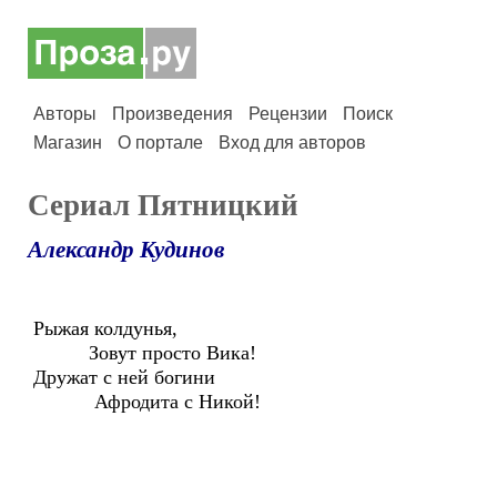
Авторы
Произведения
Рецензии
Поиск
Магазин
О портале
Вход для авторов
Сериал Пятницкий
Александр Кудинов
Рыжая колдунья,
Зовут просто Вика!
Дружат с ней богини
Афродита с Никой!