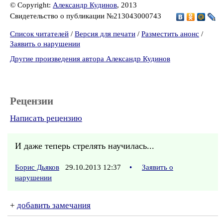
© Copyright:
Александр Кудинов
, 2013
Свидетельство о публикации №213043000743
Список читателей
/
Версия для печати
/
Разместить анонс
/
Заявить о нарушении
Другие произведения автора Александр Кудинов
Рецензии
Написать рецензию
И даже теперь стрелять научилась...
Борис Дьяков
29.10.2013 12:37
•
Заявить о
нарушении
+
добавить замечания