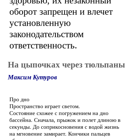
здоровью, их незаконный
оборот запрещен и влечет
установленную
законодательством
ответственность.
На цыпочках через тюльпаны
Максим Кутуров
Про дно
Пространство играет светом.
Состояние схожее с погружением на дно
бассейна. Сначала, прыжок и полет длиною в
секунды. До соприкосновения с водой жизнь
на мгновение замирает. Кончики пальцев