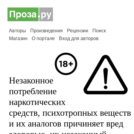
Авторы
Произведения
Рецензии
Поиск
Магазин
О портале
Вход для авторов
Незаконное
потребление
наркотических
средств, психотропных веществ
и их аналогов причиняет вред