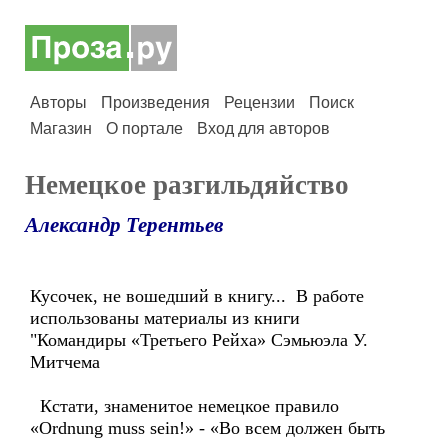
Авторы
Произведения
Рецензии
Поиск
Магазин
О портале
Вход для авторов
Немецкое разгильдяйство
Александр Терентьев
Кусочек, не вошедший в книгу... В работе
использованы материалы из книги
"Командиры «Третьего Рейха» Сэмьюэла У.
Митчема
Кстати, знаменитое немецкое правило
«Ordnung muss sein!» - «Во всем должен быть