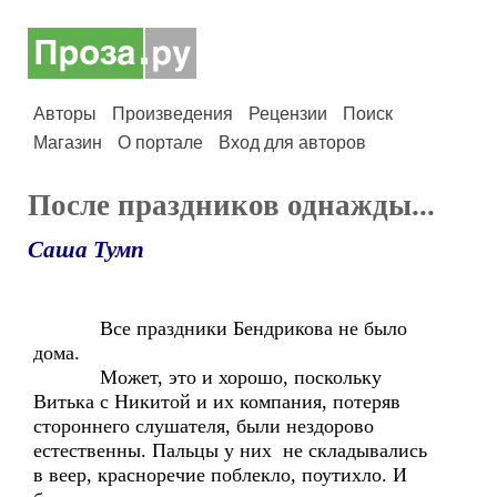
Авторы
Произведения
Рецензии
Поиск
Магазин
О портале
Вход для авторов
После праздников однажды...
Саша Тумп
Все праздники Бендрикова не было
дома.
Может, это и хорошо, поскольку
Витька с Никитой и их компания, потеряв
стороннего слушателя, были нездорово
естественны. Пальцы у них не складывались
в веер, красноречие поблекло, поутихло. И