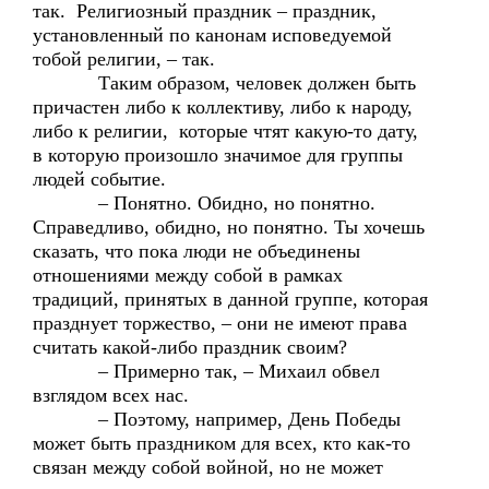
так. Религиозный праздник – праздник,
установленный по канонам исповедуемой
тобой религии, – так.
Таким образом, человек должен быть
причастен либо к коллективу, либо к народу,
либо к религии, которые чтят какую-то дату,
в которую произошло значимое для группы
людей событие.
– Понятно. Обидно, но понятно.
Справедливо, обидно, но понятно. Ты хочешь
сказать, что пока люди не объединены
отношениями между собой в рамках
традиций, принятых в данной группе, которая
празднует торжество, – они не имеют права
считать какой-либо праздник своим?
– Примерно так, – Михаил обвел
взглядом всех нас.
– Поэтому, например, День Победы
может быть праздником для всех, кто как-то
связан между собой войной, но не может