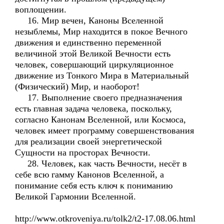
воплощении.
16. Мир вечен, Каноны Вселенной
незыблемы, Мир находится в покое Вечного
движения и единственно переменной
величиной этой Великой Вечности есть
человек, совершающий циркуляционное
движение из Тонкого Мира в Материальный
(Физический) Мир, и наоборот!
17. Выполнение своего предназначения
есть главная задача человека, поскольку,
согласно Канонам Вселенной, или Космоса,
человек имеет программу совершенствования
для реализации своей энергетической
Сущности на просторах Вечности.
28. Человек, как часть Вечности, несёт в
себе всю гамму Канонов Вселенной, а
понимание себя есть ключ к пониманию
Великой Гармонии Вселенной.
http://www.otkroveniya.ru/tolk2/t2-17.08.06.html