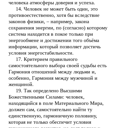
человека атмосферы доверия и успеха.
14. Человек не может быть один, это
противоестественно, хотя бы вследствие
законов физики, – например, закона
сохранения энергии, по (согласно) которому
система находится в покое только при
энергообмене и достижении того объёма
информации, который позволяет достичь
условия энергостабильности.
17. Критерием правильного
самостоятельного выбора своей судьбы есть
Гармония отношений между людьми и,
особенно, Гармония между мужчиной и
женщиной.
19. Так определено Высшими
Божественными Силами: человек,
находящийся в поле Материального Мира,
должен сам, самостоятельно найти ту
единственную, гармоничную половину,
которая не только обеспечит условия