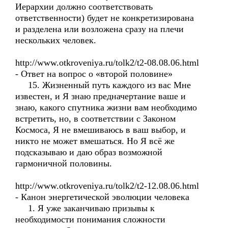
Иерархии должно соответствовать
ответственности) будет не конкретизирована
и разделена или возложена сразу на плечи
нескольких человек.
http://www.otkroveniya.ru/tolk2/t2-08.08.06.html
- Ответ на вопрос о «второй половине»
15. Жизненный путь каждого из вас Мне
известен, и Я знаю предначертание ваше и
знаю, какого спутника жизни вам необходимо
встретить, но, в соответствии с Законом
Космоса, Я не вмешиваюсь в ваш выбор, и
никто не может вмешаться. Но Я всё же
подсказываю и даю образ возможной
гармоничной половины.
http://www.otkroveniya.ru/tolk2/t2-12.08.06.html
- Канон энергетической эволюции человека
1. Я уже заканчиваю призывы к
необходимости понимания сложности