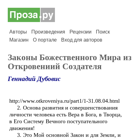
Авторы
Произведения
Рецензии
Поиск
Магазин
О портале
Вход для авторов
Законы Божественного Мира из
Откровениий Создателя
Геннадий Дубовис
http://www.otkroveniya.ru/part1/1-31.08.04.html
2. Основа развития и совершенствования
личности человека есть Вера в Бога, в Творца,
в Его Систему Вечного поступательного
движения!
3. Это Мой основной Закон и для Земли, и