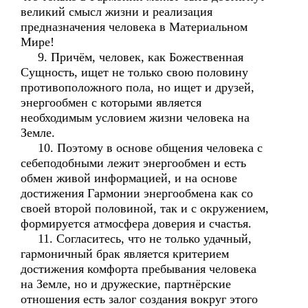
великий смысл жизни и реализация
предназначения человека в Материальном
Мире!
9. Причём, человек, как Божественная
Сущность, ищет не только свою половину
противоположного пола, но ищет и друзей,
энергообмен с которыми является
необходимым условием жизни человека на
Земле.
10. Поэтому в основе общения человека с
себеподобными лежит энергообмен и есть
обмен живой информацией, и на основе
достижения Гармонии энергообмена как со
своей второй половиной, так и с окружением,
формируется атмосфера доверия и счастья.
11. Согласитесь, что не только удачный,
гармоничный брак является критерием
достижения комфорта пребывания человека
на Земле, но и дружеские, партнёрские
отношения есть залог создания вокруг этого