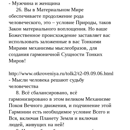
- Мужчина и женщина
26. Вы в Материальном Мире
обеспечиваете продолжение рода
человеческого, это – условие Природы, таков
Закон материального воплощения. Но ваше
Божественное происхождение заставляет вас
использовать заложенные в вас Тонкими
Мирами механизмы мыслеобразов, для
создания гармоничной Сущности Тонких
Миров!
http://www.otkroveniya.ru/tolk2/t2-09.09.06.html
- Мысли человека решают судьбу
человечества
8. Всё сбалансировано, всё
гармонизировано в этом великом Механизме
Покоя Вечного движения, и подчинение этой
Гармонии есть необходимое условие Всего и
Вся, включая Планету Земля и включая
людей, живущих на ней!