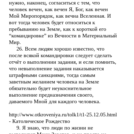
нужно, наконец, согласиться с тем, что
человек вечен, как вечен Я, Бог, как вечен
Мой Миропорядок, как вечна Вселенная. И
вот тогда человек будет относиться к
пребыванию на Земле, как к короткой его
“командировке” из Вечности в Материальный
Мир.
26. Всем людям хорошо известно, что
после всякой командировки следует сделать
отчёт о выполнении задания, и если помнить,
что невыполнение задания наказывается
штрафными санкциями, тогда самым
заветным желанием человека на Земле
обязательно будет неукоснительное
выполнение предназначения своего,
даваемого Мной для каждого человека.
http://www.otkroveniya.ru/tolk1/t1-25.12.05.html
- Католическое Рождество
9. Я знаю, что люди по жизни не