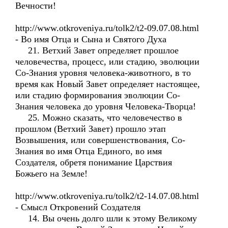
Вечности!
http://www.otkroveniya.ru/tolk2/t2-09.07.08.html
- Во имя Отца и Сына и Святого Духа
21. Ветхий Завет определяет прошлое
человечества, процесс, или стадию, эволюции
Со-Знания уровня человека-животного, в то
время как Новый Завет определяет настоящее,
или стадию формирования эволюции Со-
Знания человека до уровня Человека-Творца!
25. Можно сказать, что человечество в
прошлом (Ветхий Завет) прошло этап
Возвышения, или совершенствования, Со-
Знания во имя Отца Единого, во имя
Создателя, обретя понимание Царствия
Божьего на Земле!
http://www.otkroveniya.ru/tolk2/t2-14.07.08.html
- Смысл Откровений Создателя
14. Вы очень долго шли к этому Великому