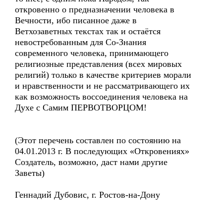
откровенно о предназначении человека в
Вечности, ибо писанное даже в
Ветхозаветных текстах так и остаётся
невостребованным для Со-Знания
современного человека, принимающего
религиозные представления (всех мировых
религий) только в качестве критериев морали
и нравственности и не рассматривающего их
как возможность воссоединения человека на
Духе с Самим ПЕРВОТВОРЦОМ!
(Этот перечень составлен по состоянию на
04.01.2013 г. В последующих «Откровениях»
Создатель, возможно, даст нами другие
Заветы)
Геннадий Дубовис, г. Ростов-на-Дону