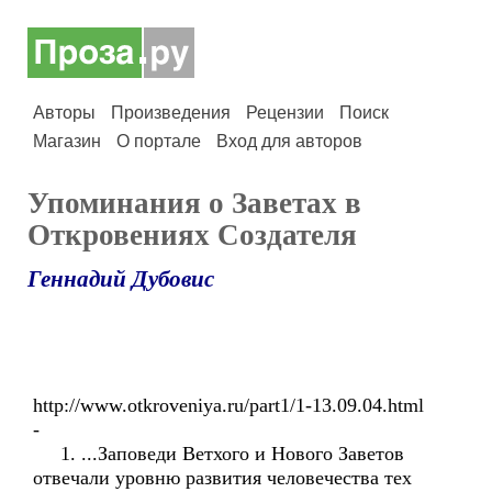
Авторы
Произведения
Рецензии
Поиск
Магазин
О портале
Вход для авторов
Упоминания о Заветах в
Откровениях Создателя
Геннадий Дубовис
http://www.otkroveniya.ru/part1/1-13.09.04.html
-
1. ...Заповеди Ветхого и Нового Заветов
отвечали уровню развития человечества тех