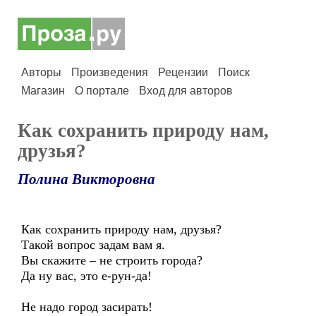
Авторы
Произведения
Рецензии
Поиск
Магазин
О портале
Вход для авторов
Как сохранить природу нам,
друзья?
Полина Викторовна
Как сохранить природу нам, друзья?
Такой вопрос задам вам я.
Вы скажите – не строить города?
Да ну вас, это е-рун-да!
Не надо город засирать!