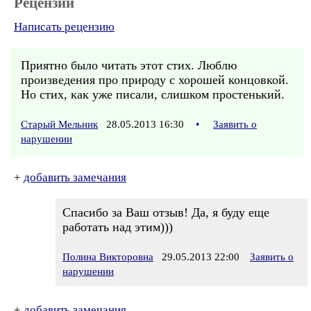
Рецензии
Написать рецензию
Приятно было читать этот стих. Люблю
произведения про природу с хорошей концовкой.
Но стих, как уже писали, слишком простенький.
Старый Мельник
28.05.2013 16:30
•
Заявить о
нарушении
+
добавить замечания
Спасибо за Ваш отзыв! Да, я буду еще
работать над этим)))
Полина Викторовна
29.05.2013 22:00
Заявить о
нарушении
+
добавить замечания