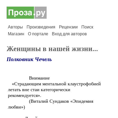
Авторы
Произведения
Рецензии
Поиск
Магазин
О портале
Вход для авторов
Женщины в нашей жизни...
Полковник Чечель
Внимание
«Страдающим ментальной клаустрофобией
летать вне стаи категорически
рекомендуется».
(Виталий Сундаков «Эпидемия
любви»)