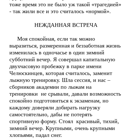
тоже время это не было уж такой «трагедией»
- так жили все и это считалось «нормой».
НЕЖДАННАЯ ВСТРЕЧА
Моя спокойная, если так можно
выразиться, размеренная и беззаботная жизнь
изменилась в одночасье в один зимний
субботний вечер. Я совершал капитальную
двухчасовую пробежку в парке имени
Челюскинцев, которая считалось, заменит
лыжную тренировку. Шла сессия, и нас –
сборников академии по лыжам на
тренировки не срывали, давали возможность
спокойно подготовиться к экзаменам, но
каждому доверяли добирать нагрузку
самостоятельно, дабы не потерять
спортивную форму. Стоял красивый, тихий,
зимний вечер. Крупными, очень крупными
хлопьями, падал снег.