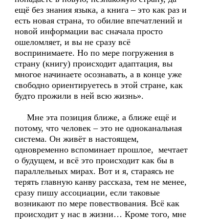
ещё без знания языка, а книга – это как раз и
есть новая страна, то обилие впечатлений и
новой информации вас сначала просто
ошеломляет, и вы не сразу всё
воспринимаете. Но по мере погружения в
страну (книгу) происходит адаптация, вы
многое начинаете осознавать, а в конце уже
свободно ориентируетесь в этой стране, как
будто прожили в ней всю жизнь».
Мне эта позиция ближе, а ближе ещё и
потому, что человек – это не одноканальная
система. Он живёт в настоящем,
одновременно вспоминает прошлое, мечтает
о будущем, и всё это происходит как бы в
параллельных мирах. Вот и я, стараясь не
терять главную канву рассказа, тем не менее,
сразу пишу ассоциации, если таковые
возникают по мере повествования. Всё как
происходит у нас в жизни… Кроме того, мне