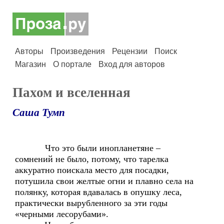
Авторы
Произведения
Рецензии
Поиск
Магазин
О портале
Вход для авторов
Пахом и вселенная
Саша Тумп
Что это были инопланетяне –
сомнений не было, потому, что тарелка
аккуратно поискала место для посадки,
потушила свои желтые огни и плавно села на
полянку, которая вдавалась в опушку леса,
практически вырубленного за эти годы
«черными лесорубами».