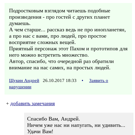
Подростковым взглядом читаешь подобные
произведения - про гостей с других планет
думаешь.
А чем старше... рассказ ведь не про инопланетян,
а про нас с вами, про людей, про простое
восприятие сложных вещей.
Приятный персонаж этот Пахом и прототипов для
него можно встретить множество.
Автор, спасибо, что очередной раз обратили
внимание на нас самих, на простых людей.
Щукин Андрей
26.10.2017 18:33
•
Заявить о
нарушении
+
добавить замечания
Спасибо Вам, Андрей.
Ничем уже нас ни напугать, ни удивить...
Удачи Вам!