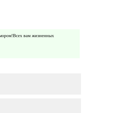
юмором!Всех вам жизненных