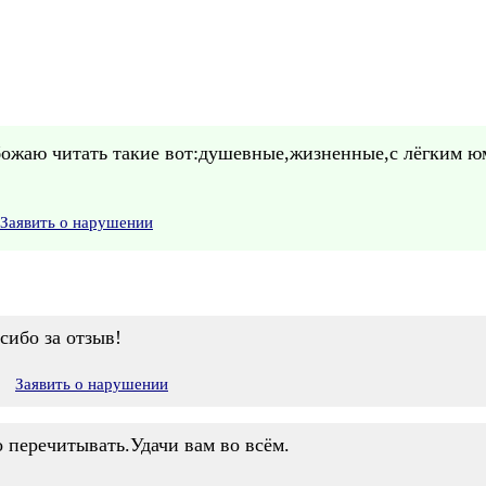
обожаю читать такие вот:душевные,жизненные,с лёгким 
Заявить о нарушении
сибо за отзыв!
Заявить о нарушении
 перечитывать.Удачи вам во всём.