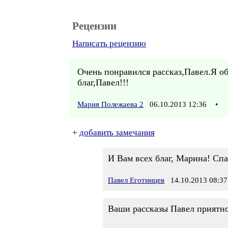
Рецензии
Написать рецензию
Очень понравился рассказ,Павел.Я 
благ,Павел!!!
Мария Полежаева 2
06.10.2013 12:36
•
+
добавить замечания
И Вам всех благ, Марина! Спа
Павел Еготинцев
14.10.2013 08:37
Ваши рассказы Павел приятно