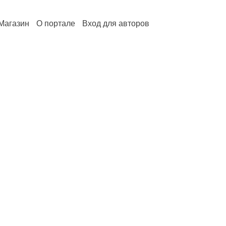
Магазин
О портале
Вход для авторов