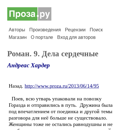
Авторы
Произведения
Рецензии
Поиск
Магазин
О портале
Вход для авторов
Роман. 9. Дела сердечные
Андреас Хардер
Назад.
http://www.proza.ru/2013/06/14/95
Поев, всю утварь упаковали на повозку
Горазда и отправились в путь. Дружина была
под впечатлением от поединка и другой темы
разговора для неё больше не существовало.
Женщины тоже не остались равнодушны и не