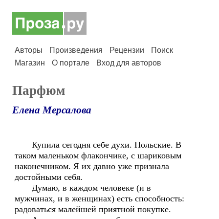
Авторы
Произведения
Рецензии
Поиск
Магазин
О портале
Вход для авторов
Парфюм
Елена Мерсалова
Купила сегодня себе духи. Польские. В
таком маленьком флакончике, с шариковым
наконечником. Я их давно уже признала
достойными себя.
Думаю, в каждом человеке (и в
мужчинах, и в женщинах) есть способность:
радоваться малейшей приятной покупке.