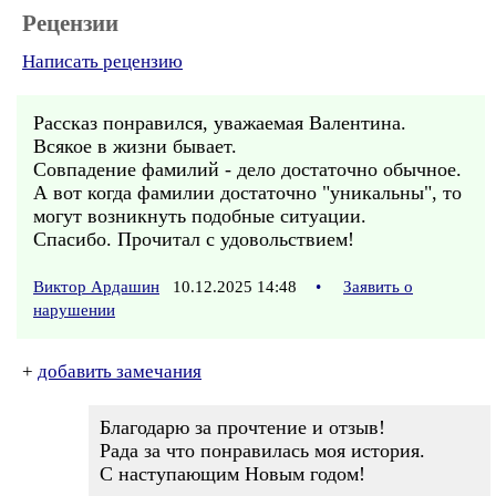
Рецензии
Написать рецензию
Рассказ понравился, уважаемая Валентина.
Всякое в жизни бывает.
Совпадение фамилий - дело достаточно обычное.
А вот когда фамилии достаточно "уникальны", то
могут возникнуть подобные ситуации.
Спасибо. Прочитал с удовольствием!
Виктор Ардашин
10.12.2025 14:48
•
Заявить о
нарушении
+
добавить замечания
Благодарю за прочтение и отзыв!
Рада за что понравилась моя история.
С наступающим Новым годом!