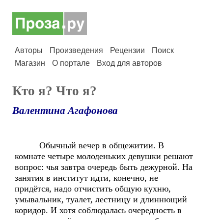
Авторы
Произведения
Рецензии
Поиск
Магазин
О портале
Вход для авторов
Кто я? Что я?
Валентина Агафонова
Обычный вечер в общежитии. В
комнате четыре молоденьких девушки решают
вопрос: чья завтра очередь быть дежурной. На
занятия в институт идти, конечно, не
придётся, надо отчистить общую кухню,
умывальник, туалет, лестницу и длиннющий
коридор. И хотя соблюдалась очередность в