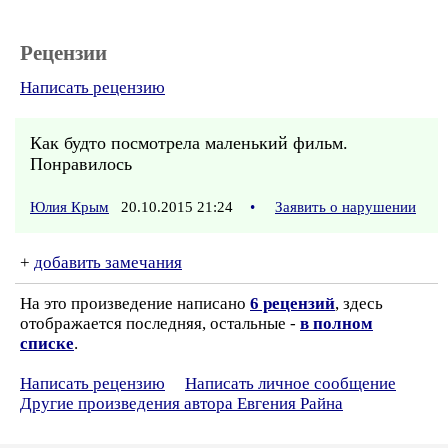
Рецензии
Написать рецензию
Как будто посмотрела маленький фильм.
Понравилось
Юлия Крым
20.10.2015 21:24
•
Заявить о нарушении
+
добавить замечания
На это произведение написано
6 рецензий
, здесь
отображается последняя, остальные -
в полном
списке
.
Написать рецензию
Написать личное сообщение
Другие произведения автора Евгения Райна