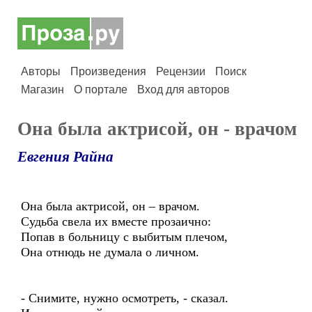
Авторы
Произведения
Рецензии
Поиск
Магазин
О портале
Вход для авторов
Она была актрисой, он - врачом
Евгения Райна
Она была актрисой, он – врачом.
Судьба свела их вместе прозаично:
Попав в больницу с выбитым плечом,
Она отнюдь не думала о личном.
- Снимите, нужно осмотреть, - сказал.