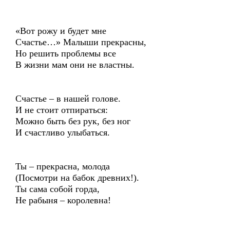
«Вот рожу и будет мне
Счастье…» Малыши прекрасны,
Но решить проблемы все
В жизни мам они не властны.
Счастье – в нашей голове.
И не стоит отпираться:
Можно быть без рук, без ног
И счастливо улыбаться.
Ты – прекрасна, молода
(Посмотри на бабок древних!).
Ты сама собой горда,
Не рабыня – королевна!