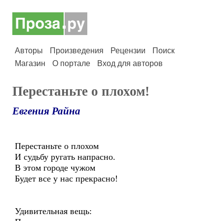
Авторы
Произведения
Рецензии
Поиск
Магазин
О портале
Вход для авторов
Перестаньте о плохом!
Евгения Райна
Перестаньте о плохом
И судьбу ругать напрасно.
В этом городе чужом
Будет все у нас прекрасно!
Удивительная вещь: