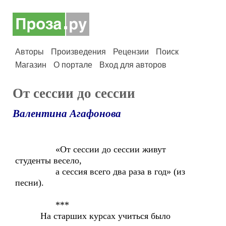
Авторы
Произведения
Рецензии
Поиск
Магазин
О портале
Вход для авторов
От сессии до сессии
Валентина Агафонова
«От сессии до сессии живут
студенты весело,
а сессия всего два раза в год» (из
песни).
***
На старших курсах учиться было