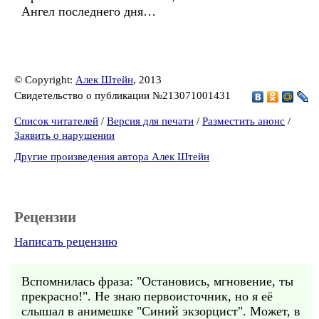
Ангел последнего дня…
© Copyright:
Алек Штейн
, 2013
Свидетельство о публикации №213071001431
Список читателей
/
Версия для печати
/
Разместить анонс
/
Заявить о нарушении
Другие произведения автора Алек Штейн
Рецензии
Написать рецензию
Вспомнилась фраза: "Остановись, мгновение, ты
прекрасно!". Не знаю первоисточник, но я её
слышал в анимешке "Синий экзорцист". Может, в