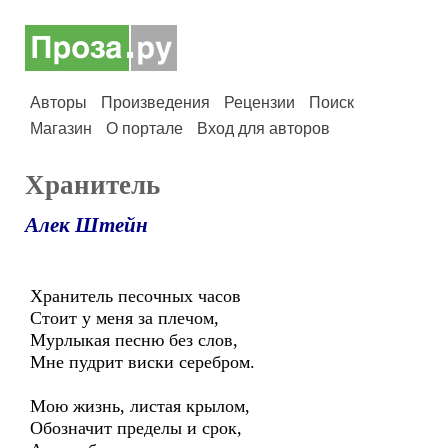
Авторы
Произведения
Рецензии
Поиск
Магазин
О портале
Вход для авторов
Хранитель
Алек Штейн
Хранитель песочных часов
Стоит у меня за плечом,
Мурлыкая песню без слов,
Мне пудрит виски серебром.
Мою жизнь, листая крылом,
Обозначит пределы и срок,