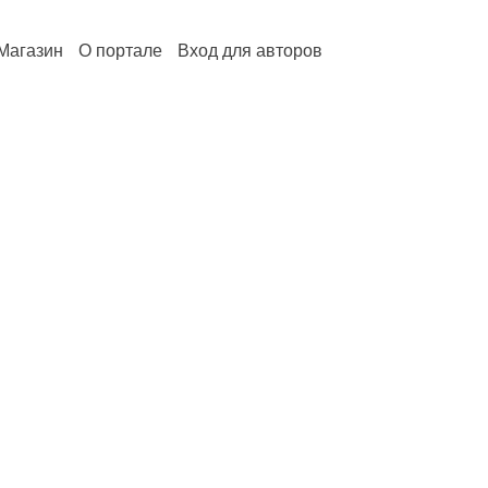
Магазин
О портале
Вход для авторов