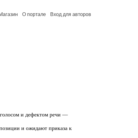
Магазин
О портале
Вход для авторов
м голосом и дефектом речи —
позиции и ожидают приказа к