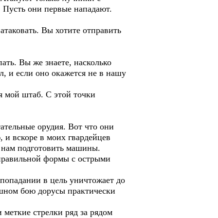
. Пусть они первые нападают.
атаковать. Вы хотите отправить
ать. Вы же знаете, насколько
л, и если оно окажется не в нашу
я мой штаб. С этой точки
ательные орудия. Вот что они
, и вскоре в моих гвардейцев
и нам подготовить машины.
еправильной формы с острыми
 попадании в цель уничтожает до
ашном бою дорусы практически
 меткие стрелки ряд за рядом