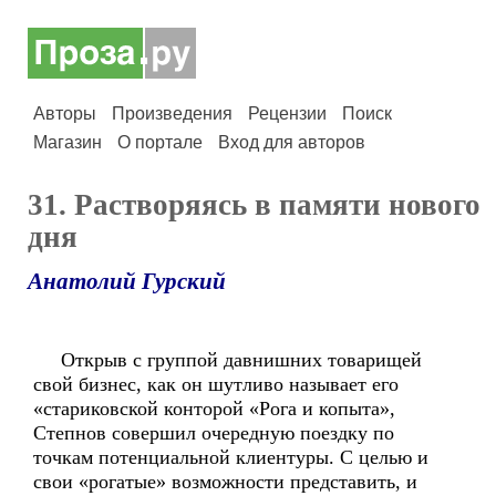
Авторы
Произведения
Рецензии
Поиск
Магазин
О портале
Вход для авторов
31. Растворяясь в памяти нового
дня
Анатолий Гурский
Открыв с группой давнишних товарищей
свой бизнес, как он шутливо называет его
«стариковской конторой «Рога и копыта»,
Степнов совершил очередную поездку по
точкам потенциальной клиентуры. С целью и
свои «рогатые» возможности представить, и