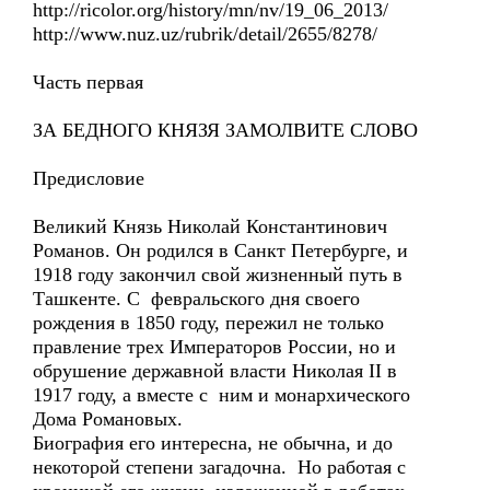
http://ricolor.org/history/mn/nv/19_06_2013/
http://www.nuz.uz/rubrik/detail/2655/8278/
Часть первая
ЗА БЕДНОГО КНЯЗЯ ЗАМОЛВИТЕ СЛОВО
Предисловие
Великий Князь Николай Константинович
Романов. Он родился в Санкт Петербурге, и
1918 году закончил свой жизненный путь в
Ташкенте. С февральского дня своего
рождения в 1850 году, пережил не только
правление трех Императоров России, но и
обрушение державной власти Николая II в
1917 году, а вместе с ним и монархического
Дома Романовых.
Биография его интересна, не обычна, и до
некоторой степени загадочна. Но работая с