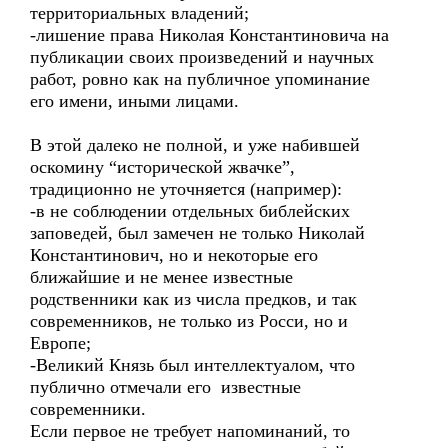
территориальных владений;
-лишение права Николая Константиновича на
публикации своих произведений и научных
работ, ровно как на публичное упоминание
его имени, иными лицами.
В этой далеко не полной, и уже набившей
оскомину “исторической жвачке”,
традиционно не уточняется (например):
-в не соблюдении отдельных библейских
заповедей, был замечен не только Николай
Константинович, но и некоторые его
ближайшие и не менее известные
родственники как из числа предков, и так
современников, не только из Росси, но и
Европе;
-Великий Князь был интеллектуалом, что
публично отмечали его известные
современники.
Если первое не требует напоминаний, то