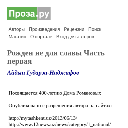
Авторы
Произведения
Рецензии
Поиск
Магазин
О портале
Вход для авторов
Рожден не для славы Часть
первая
Айдын Гударзи-Наджафов
Посвящается 400-летию Дома Романовых
Опубликовано с разрешения автора на сайтах:
http://mytashkent.uz/2013/06/13/
http://www.12news.uz/news/category/1_national/