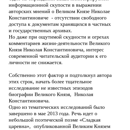
информационной скупости в выражении
авторских мнений о Великом Князе Николае
Константиновиче - отсутствии свободного
доступа к документам хранящихся в частных
и государственных архивах.
Но даже при ощутимой скудности и огрехах
комментариев жизни-деятельности Великого
Князя Николая Константиновича, интерес
современной читательской аудитории к его
личности не снижается.
Собственно этот фактор и подтолкнул автора
этих строк, начать более тщательное
исследование не известных эпизодов
биографии Великого Князя, Николая
Константиновича.
Одно из тематических исследований было
завершено в мае 2013 года. Речь идет о
небольшой поэтической поэме «Сладкая
царевна», опубликованной Великим Князем