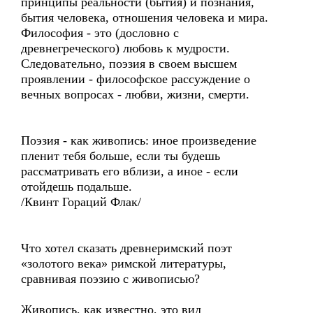
принципы реальности (бытия) и познания,
бытия человека, отношения человека и мира.
Философия - это (дословно с
древнегреческого) любовь к мудрости.
Следовательно, поэзия в своем высшем
проявлении - философское рассуждение о
вечных вопросах - любви, жизни, смерти.
Поэзия - как живопись: иное произведение
пленит тебя больше, если ты будешь
рассматривать его вблизи, а иное - если
отойдешь подальше.
/Квинт Гораций Флак/
Что хотел сказать древнеримский поэт
«золотого века» римской литературы,
сравнивая поэзию с живописью?
Живопись, как известно, это вид