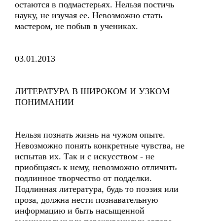
остаются в подмастерьях. Нельзя постичь
науку, не изучая ее. Невозможно стать
мастером, не побыв в учениках.
03.01.2013
ЛИТЕРАТУРА В ШИРОКОМ И УЗКОМ
ПОНИМАНИИ
Нельзя познать жизнь на чужом опыте.
Невозможно понять конкретные чувства, не
испытав их. Так и с искусством - не
приобщаясь к нему, невозможно отличить
подлинное творчество от подделки.
Подлинная литература, будь то поэзия или
проза, должна нести познавательную
информацию и быть насыщенной