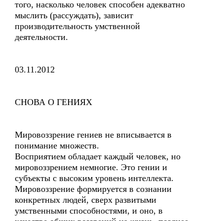
того, насколько человек способен адекватно
мыслить (рассуждать), зависит
производительность умственной
деятельности.
03.11.2012
СНОВА О ГЕНИЯХ
Мировоззрение гениев не вписывается в
понимание множеств.
Восприятием обладает каждый человек, но
мировоззрением немногие. Это гении и
субъекты с высоким уровень интеллекта.
Мировоззрение формируется в сознании
конкретных людей, сверх развитыми
умственными способностями, и оно, в