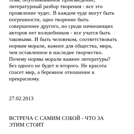
литературный разбор творения - все это
проявление чудес. В каждом чуде могут быть
погрешности, одно творение быть
совершеннее другого, но среди начинающих
авторов нет волшебников - все учатся быть
таковыми. И быть человеком, соответствовать
нормам морали, важнее для общества, мира,
чем оставленное в наследие творчество.
Почему нормы морали важнее литературы?
Без одного не будет и второго. Не красота
спасет мир, а бережное отношение к
прекрасному.
27.02.2013
ВСТРЕЧА С САМИМ СОБОЙ - ЧТО ЗА
ЭТИМ СТОИТ