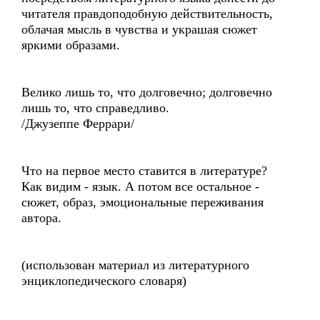
читателя правдоподобную действительность,
облачая мысль в чувства и украшая сюжет
яркими образами.
Велико лишь то, что долговечно; долговечно
лишь то, что справедливо.
/Джузеппе Феррари/
Что на первое место ставится в литературе?
Как видим - язык. А потом все остальное -
сюжет, образ, эмоциональные переживания
автора.
(использован материал из литературного
энциклопедического словаря)