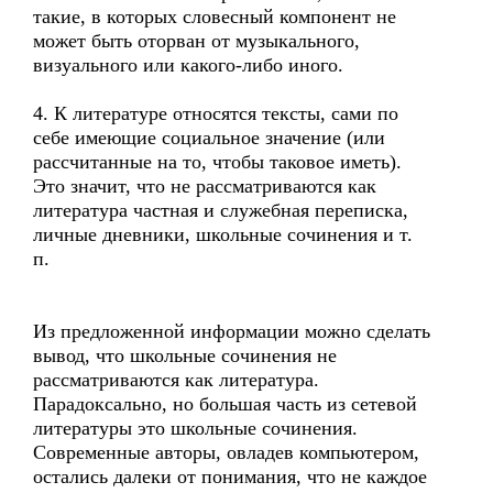
такие, в которых словесный компонент не
может быть оторван от музыкального,
визуального или какого-либо иного.
4. К литературе относятся тексты, сами по
себе имеющие социальное значение (или
рассчитанные на то, чтобы таковое иметь).
Это значит, что не рассматриваются как
литература частная и служебная переписка,
личные дневники, школьные сочинения и т.
п.
Из предложенной информации можно сделать
вывод, что школьные сочинения не
рассматриваются как литература.
Парадоксально, но большая часть из сетевой
литературы это школьные сочинения.
Современные авторы, овладев компьютером,
остались далеки от понимания, что не каждое