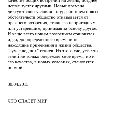
качестве общих воззрений на жизнь, позднее
используется другими. Новые времена
диктуют свои условия - под действием новых
обстоятельств общество отказывается от
прежнего воззрения, ставшего непригодным
или устаревшим, принимая за основу другое.
И чаще всего новым воззрением становятся
идеи, до определенного времени не
находящие применения в жизни общества,
"сумасшедших" гениев. Из этого следует, что
гений не только опережает свое время, но и
его качества, в новых условиях, становятся
нормой.
30.04.2013
ЧТО СПАСЕТ МИР