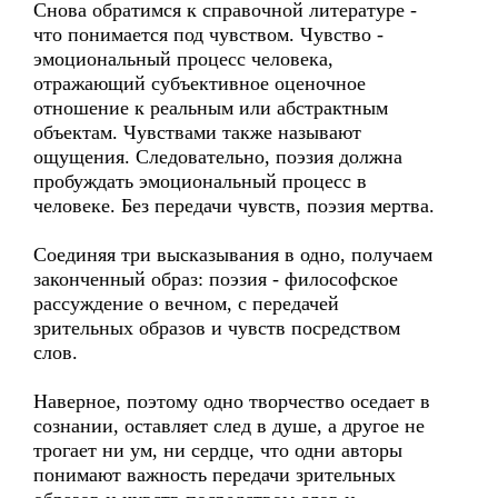
Снова обратимся к справочной литературе -
что понимается под чувством. Чувство -
эмоциональный процесс человека,
отражающий субъективное оценочное
отношение к реальным или абстрактным
объектам. Чувствами также называют
ощущения. Следовательно, поэзия должна
пробуждать эмоциональный процесс в
человеке. Без передачи чувств, поэзия мертва.
Соединяя три высказывания в одно, получаем
законченный образ: поэзия - философское
рассуждение о вечном, с передачей
зрительных образов и чувств посредством
слов.
Наверное, поэтому одно творчество оседает в
сознании, оставляет след в душе, а другое не
трогает ни ум, ни сердце, что одни авторы
понимают важность передачи зрительных