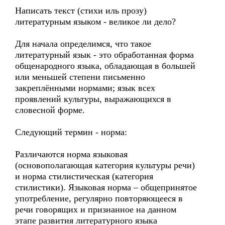
Написать текст (стихи иль прозу)
литературным языком - великое ли дело?
Для начала определимся, что такое
литературный язык - это обработанная форма
общенародного языка, обладающая в большей
или меньшей степени письменно
закреплёнными нормами; язык всех
проявлений культуры, выражающихся в
словесной форме.
Следующий термин - норма:
Различаются норма языковая
(основополагающая категория культуры речи)
и норма стилистическая (категория
стилистики). Языковая норма – общепринятое
употребление, регулярно повторяющееся в
речи говорящих и признанное на данном
этапе развития литературного языка