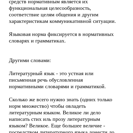
средств нормативным является их
функциональная целесообразность,
соответствие целям общения и другим
характеристикам коммуникативной ситуации.
Языковая норма фиксируется в нормативных
словарях и грамматиках.
Другими словами:
Литературный язык - это устная или
письменная речь обусловленная
нормативными словарями и грамматикой.
Сколько же всего нужно знать (одних только
норм множество) чтобы овладеть
литературным языком. Великое ли дело
написать стих иль прозу литературным
языком? Великое. Еще большее величие -
посредством литературного языка донести до