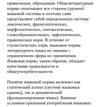
правильным, образцовым. Общелитературные
нормы охватывают все стороны (уровни)
языковой системы и поэтому сами
представляют собой определенную систему:
лексических, фразеологических,
морфологических, синтаксических,
словообразовательных, орфоэпических,
правописных норм. В отличие от
стилистических норм, языковые нормы
литературного языка не связаны с
ограничением сферы их применения.
Языковая норма, таким образом, обладает
качествами правильности и
общеупотребительности.
Понятие языковой нормы включает как
статический аспект (систему языковых
единиц), так и динамический
(функционирование языка). Важным
условием признания употребления языковых