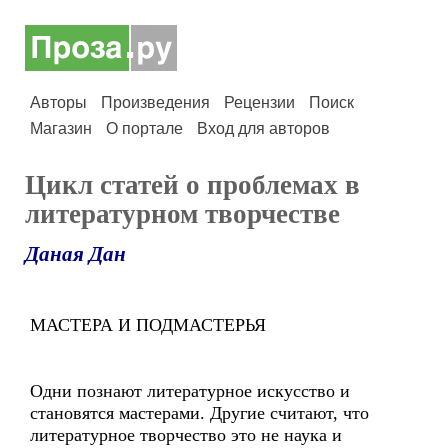
Авторы
Произведения
Рецензии
Поиск
Магазин
О портале
Вход для авторов
Цикл статей о проблемах в
литературном творчестве
Даная Дан
МАСТЕРА И ПОДМАСТЕРЬЯ
Одни познают литературное искусство и
становятся мастерами. Другие считают, что
литературное творчество это не наука и