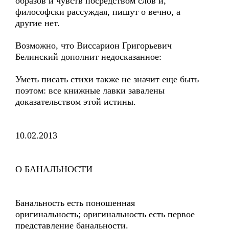
образов и чувств посредством слов и,
философски рассуждая, пишут о вечно, а
другие нет.
Возможно, что Виссарион Григорьевич
Белинский дополнит недосказанное:
Уметь писать стихи также не значит еще быть
поэтом: все книжные лавки завалены
доказательством этой истины.
10.02.2013
О БАНАЛЬНОСТИ
Банальность есть поношенная
оригинальность; оригинальность есть первое
представление банальности.