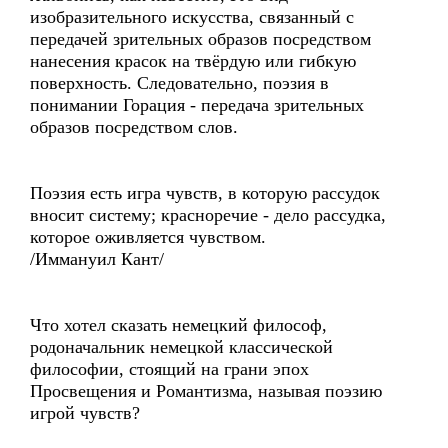
изобразительного искусства, связанный с
передачей зрительных образов посредством
нанесения красок на твёрдую или гибкую
поверхность. Следовательно, поэзия в
понимании Горация - передача зрительных
образов посредством слов.
Поэзия есть игра чувств, в которую рассудок
вносит систему; красноречие - дело рассудка,
которое оживляется чувством.
/Иммануил Кант/
Что хотел сказать немецкий философ,
родоначальник немецкой классической
философии, стоящий на грани эпох
Просвещения и Романтизма, называя поэзию
игрой чувств?