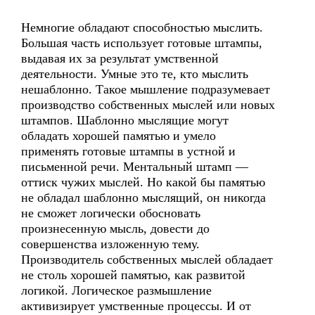
Немногие обладают способностью мыслить.
Большая часть использует готовые штампы,
выдавая их за результат умственной
деятельности. Умные это те, кто мыслить
нешаблонно. Такое мышление подразумевает
производство собственных мыслей или новых
штампов. Шаблонно мыслящие могут
обладать хорошей памятью и умело
применять готовые штампы в устной и
письменной речи. Ментальный штамп —
оттиск чужих мыслей. Но какой бы памятью
не обладал шаблонно мыслящий, он никогда
не сможет логически обосновать
произнесенную мысль, довести до
совершенства изложенную тему.
Производитель собственных мыслей обладает
не столь хорошей памятью, как развитой
логикой. Логическое размышление
активизирует умственные процессы. И от