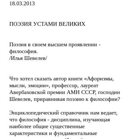
18.03.2013
ПОЭЗИЯ УСТАМИ ВЕЛИКИХ
Поэзия в своем высшем проявлении -
философия.
/Илья Шевелев/
Что хотел сказать автор книги «Афоризмы,
мысли, эмоции», профессор, лауреат
Авербаховской премии АМН СССР, господин
Шевелев, приравнивая поэзию к философии?
Энциклопедический справочник нам ведает,
что философия - дисциплина, изучающая
наиболее общие существенные
характеристики и фундаментальные