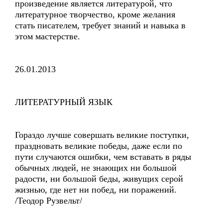
произведение является литературой, что
литературное творчество, кроме желания
стать писателем, требует знаний и навыка в
этом мастерстве.
26.01.2013
ЛИТЕРАТУРНЫЙ ЯЗЫК
Гораздо лучше совершать великие поступки,
праздновать великие победы, даже если по
пути случаются ошибки, чем вставать в ряды
обычных людей, не знающих ни большой
радости, ни большой беды, живущих серой
жизнью, где нет ни побед, ни поражений.
/Теодор Рузвельт/