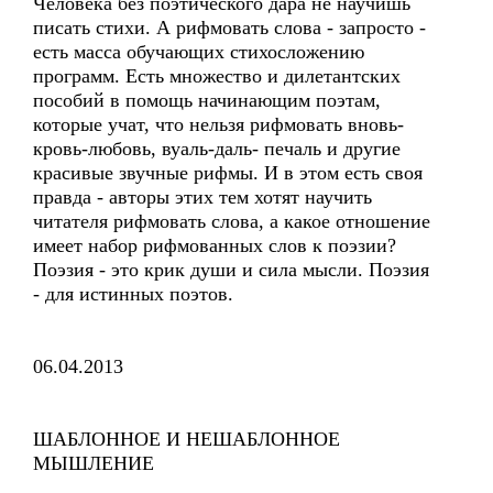
Человека без поэтического дара не научишь
писать стихи. А рифмовать слова - запросто -
есть масса обучающих стихосложению
программ. Есть множество и дилетантских
пособий в помощь начинающим поэтам,
которые учат, что нельзя рифмовать вновь-
кровь-любовь, вуаль-даль- печаль и другие
красивые звучные рифмы. И в этом есть своя
правда - авторы этих тем хотят научить
читателя рифмовать слова, а какое отношение
имеет набор рифмованных слов к поэзии?
Поэзия - это крик души и сила мысли. Поэзия
- для истинных поэтов.
06.04.2013
ШАБЛОННОЕ И НЕШАБЛОННОЕ
МЫШЛЕНИЕ