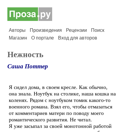
Авторы
Произведения
Рецензии
Поиск
Магазин
О портале
Вход для авторов
Нежность
Саша Поттер
Я сидел дома, в своем кресле. Как обычно,
она знала. Ноутбук на столике, наша кошка на
коленях. Рядом с ноутбуком томик какого-то
военного романа. Взял его, чтобы отмазаться
от комментариев матери по поводу моего
романтического развития. Не читал.
Я уже засыпал за своей монотонной работой