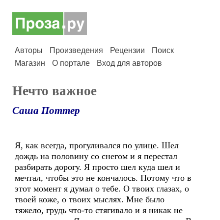
Авторы
Произведения
Рецензии
Поиск
Магазин
О портале
Вход для авторов
Нечто важное
Саша Поттер
Я, как всегда, прогуливался по улице. Шел
дождь на половину со снегом и я перестал
разбирать дорогу. Я просто шел куда шел и
мечтал, чтобы это не кончалось. Потому что в
этот момент я думал о тебе. О твоих глазах, о
твоей коже, о твоих мыслях. Мне было
тяжело, грудь что-то стягивало и я никак не