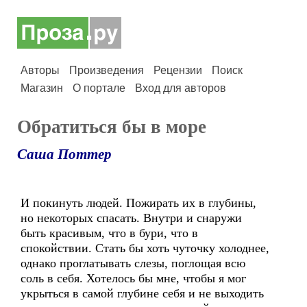
Авторы
Произведения
Рецензии
Поиск
Магазин
О портале
Вход для авторов
Обратиться бы в море
Саша Поттер
И покинуть людей. Пожирать их в глубины,
но некоторых спасать. Внутри и снаружи
быть красивым, что в бури, что в
спокойствии. Стать бы хоть чуточку холоднее,
однако проглатывать слезы, поглощая всю
соль в себя. Хотелось бы мне, чтобы я мог
укрыться в самой глубине себя и не выходить