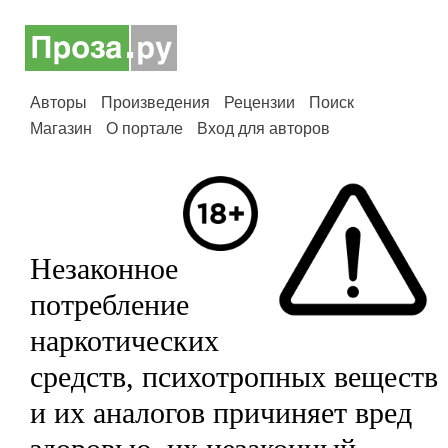
Авторы
Произведения
Рецензии
Поиск
Магазин
О портале
Вход для авторов
Незаконное
потребление
наркотических
средств, психотропных веществ
и их аналогов причиняет вред