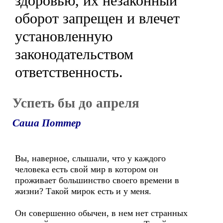
здоровью, их незаконный
оборот запрещен и влечет
установленную
законодательством
ответственность.
Успеть бы до апреля
Саша Поттер
Вы, наверное, слышали, что у каждого
человека есть свой мир в котором он
проживает большинство своего времени в
жизни? Такой мирок есть и у меня.
Он совершенно обычен, в нем нет странных