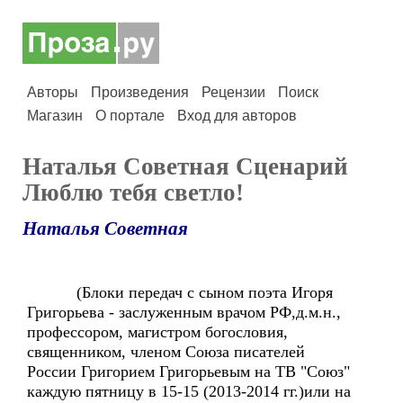
Авторы
Произведения
Рецензии
Поиск
Магазин
О портале
Вход для авторов
Наталья Советная Сценарий
Люблю тебя светло!
Наталья Советная
(Блоки передач с сыном поэта Игоря
Григорьева - заслуженным врачом РФ,д.м.н.,
профессором, магистром богословия,
священником, членом Союза писателей
России Григорием Григорьевым на ТВ "Союз"
каждую пятницу в 15-15 (2013-2014 гг.)или на