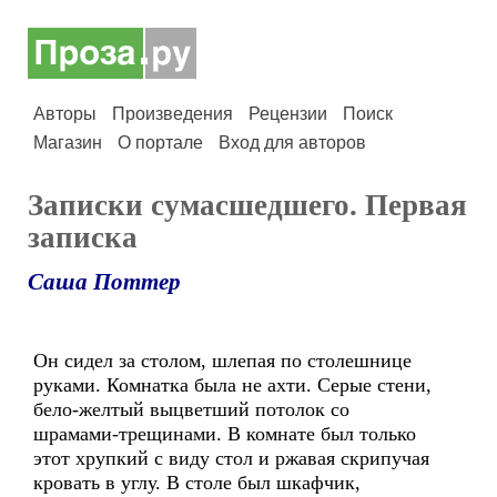
Авторы
Произведения
Рецензии
Поиск
Магазин
О портале
Вход для авторов
Записки сумасшедшего. Первая
записка
Саша Поттер
Он сидел за столом, шлепая по столешнице
руками. Комнатка была не ахти. Серые стени,
бело-желтый выцветший потолок со
шрамами-трещинами. В комнате был только
этот хрупкий с виду стол и ржавая скрипучая
кровать в углу. В столе был шкафчик,