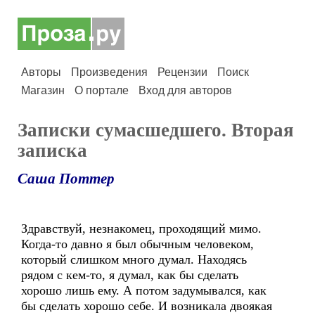
Авторы
Произведения
Рецензии
Поиск
Магазин
О портале
Вход для авторов
Записки сумасшедшего. Вторая
записка
Саша Поттер
Здравствуй, незнакомец, проходящий мимо.
Когда-то давно я был обычным человеком,
который слишком много думал. Находясь
рядом с кем-то, я думал, как бы сделать
хорошо лишь ему. А потом задумывался, как
бы сделать хорошо себе. И возникала двоякая