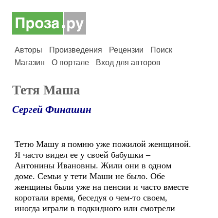
Авторы
Произведения
Рецензии
Поиск
Магазин
О портале
Вход для авторов
Тетя Маша
Сергей Финашин
Тетю Машу я помню уже пожилой женщиной.
Я часто видел ее у своей бабушки –
Антонины Ивановны. Жили они в одном
доме. Семьи у тети Маши не было. Обе
женщины были уже на пенсии и часто вместе
коротали время, беседуя о чем-то своем,
иногда играли в подкидного или смотрели