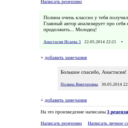
Написать рецензию
Полина очень классно у тебя получило
Главный автор анализирует про себя
продолжить... Молодец!
Анастасия Исаева 3
22.05.2014 22:21
•
+
добавить замечания
Большое спасибо, Анастасия!
Полина Викторовна
30.05.2014 22
+
добавить замечания
На это произведение написаны
3 реценз
Написать рецензию
Написать личное 