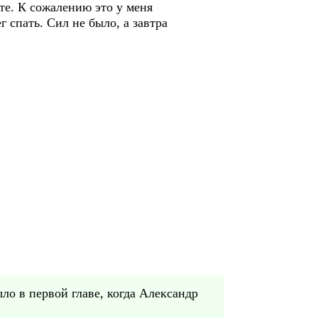
те. К сожалению это у меня
 спать. Сил не было, а завтра
ло в первой главе, когда Александр