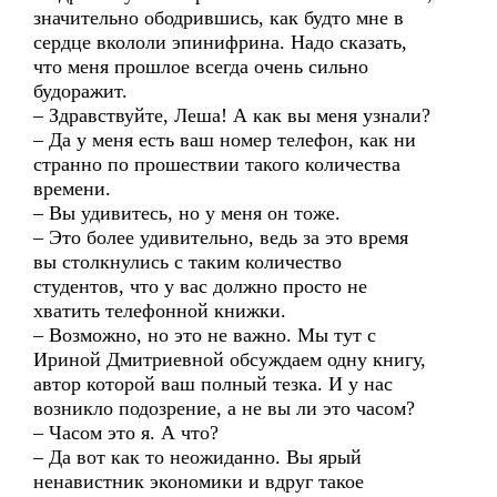
значительно ободрившись, как будто мне в
сердце вкололи эпинифрина. Надо сказать,
что меня прошлое всегда очень сильно
будоражит.
– Здравствуйте, Леша! А как вы меня узнали?
– Да у меня есть ваш номер телефон, как ни
странно по прошествии такого количества
времени.
– Вы удивитесь, но у меня он тоже.
– Это более удивительно, ведь за это время
вы столкнулись с таким количество
студентов, что у вас должно просто не
хватить телефонной книжки.
– Возможно, но это не важно. Мы тут с
Ириной Дмитриевной обсуждаем одну книгу,
автор которой ваш полный тезка. И у нас
возникло подозрение, а не вы ли это часом?
– Часом это я. А что?
– Да вот как то неожиданно. Вы ярый
ненавистник экономики и вдруг такое