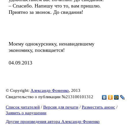
– Спасибо. Напишу что то, вам пришлю.
Приятно за звонок. До свидания!
Моему однокурснику, ненавидевшему
экономику, посвящается!
04.09.2013
© Copyright:
Александр Фоменко
, 2013
Свидетельство о публикации №213100101312
Список читателей
/
Версия для печати
/
Разместить анонс
/
Заявить о нарушении
Другие произведения автора Александр Фоменко