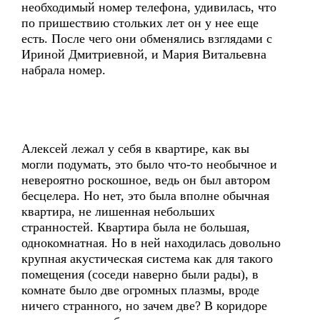
необходимый номер телефона, удивилась, что
по пришествию стольких лет он у нее еще
есть. После чего они обменялись взглядами с
Ириной Дмитриевной, и Мария Витальевна
набрала номер.
Алексей лежал у себя в квартире, как вы
могли подумать, это было что-то необычное и
невероятно роскошное, ведь он был автором
бесцелера. Но нет, это была вполне обычная
квартира, не лишенная небольших
странностей. Квартира была не большая,
однокомнатная. Но в ней находилась довольно
крупная акустическая система как для такого
помещения (соседи наверно были рады), в
комнате было две огромных плазмы, вроде
ничего странного, но зачем две? В коридоре