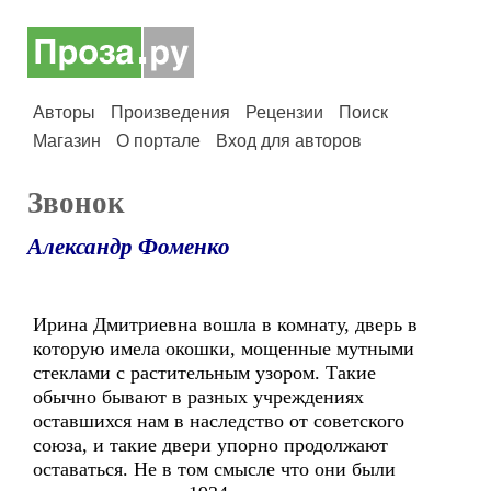
Авторы
Произведения
Рецензии
Поиск
Магазин
О портале
Вход для авторов
Звонок
Александр Фоменко
Ирина Дмитриевна вошла в комнату, дверь в
которую имела окошки, мощенные мутными
стеклами с растительным узором. Такие
обычно бывают в разных учреждениях
оставшихся нам в наследство от советского
союза, и такие двери упорно продолжают
оставаться. Не в том смысле что они были