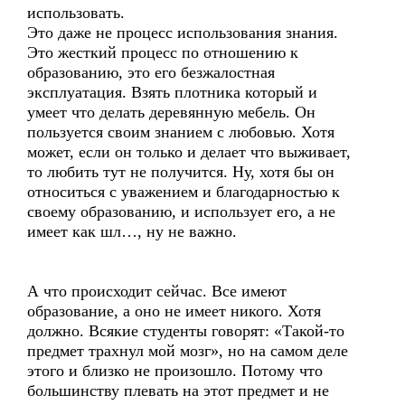
использовать.
Это даже не процесс использования знания.
Это жесткий процесс по отношению к
образованию, это его безжалостная
эксплуатация. Взять плотника который и
умеет что делать деревянную мебель. Он
пользуется своим знанием с любовью. Хотя
может, если он только и делает что выживает,
то любить тут не получится. Ну, хотя бы он
относиться с уважением и благодарностью к
своему образованию, и использует его, а не
имеет как шл…, ну не важно.
А что происходит сейчас. Все имеют
образование, а оно не имеет никого. Хотя
должно. Всякие студенты говорят: «Такой-то
предмет трахнул мой мозг», но на самом деле
этого и близко не произошло. Потому что
большинству плевать на этот предмет и не