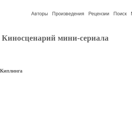
Авторы
Произведения
Рецензии
Поиск
 Киносценарий мини-сериала
 Киплинга