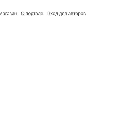
Магазин
О портале
Вход для авторов