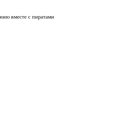
анию вместе с пиратами