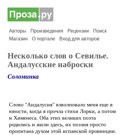
Авторы
Произведения
Рецензии
Поиск
Магазин
О портале
Вход для авторов
Несколько слов о Севилье.
Андалусские наброски
Соломинка
Слово "Андалусия" взволновало меня еще в
юности, когда я прочла стихи Лорки, а потом
и Хименеса. Оба этих великих поэта
родились и жили здесь, их поэзия просто
пропитана духом этой испанской провинции.