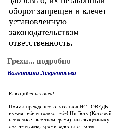
здоровью, их незаконный
оборот запрещен и влечет
установленную
законодательством
ответственность.
Грехи... подробно
Валентина Лаврентьева
Кающийся человек!
Пойми прежде всего, что твоя ИСПОВЕДЬ
нужна тебе и только тебе! Ни Богу (Который
и так знает все твои грехи), ни священнику
она не нужна, кроме радости о твоем