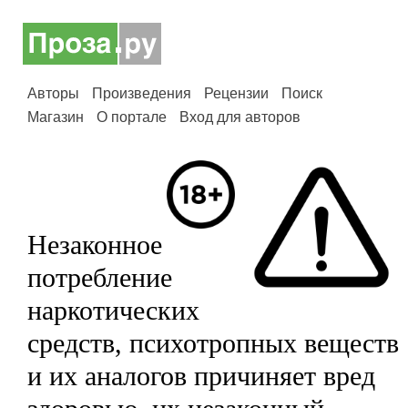
Авторы
Произведения
Рецензии
Поиск
Магазин
О портале
Вход для авторов
Незаконное
потребление
наркотических
средств, психотропных веществ
и их аналогов причиняет вред