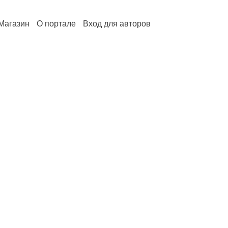
Магазин
О портале
Вход для авторов