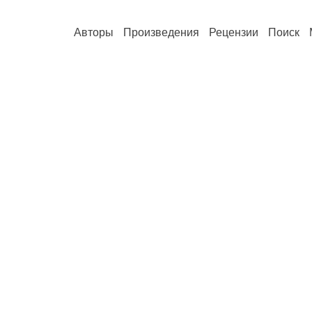
Авторы
Произведения
Рецензии
Поиск