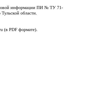
ссовой информации ПИ № ТУ 71-
 Тульской области.
u (в PDF формате).