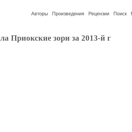
Авторы
Произведения
Рецензии
Поиск
а Приокские зори за 2013-й г