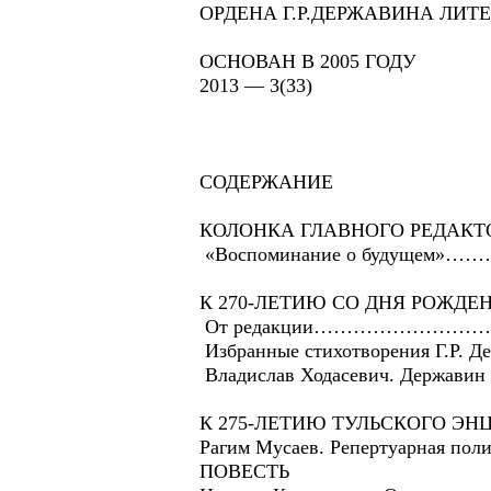
ОРДЕНА Г.Р.ДЕРЖАВИНА ЛИ
ОСНОВАН В 2005 ГОДУ
2013 — 3(33)
СОДЕРЖАНИЕ
КОЛОНКА ГЛАВНОГО РЕДАКТ
«Воспоминание о буду
К 270-ЛЕТИЮ СО ДНЯ РОЖДЕН
От редакции………………
Избранные стихотворения
Владислав Ходасевич. Держа
К 275-ЛЕТИЮ ТУЛЬСКОГО Э
Рагим Мусаев. Репертуарная пол
ПОВЕСТЬ