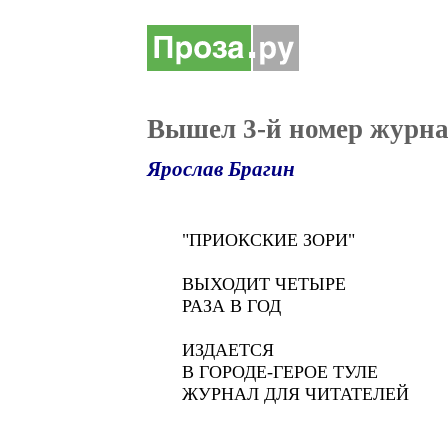
Вышел 3-й номер журнал
Ярослав Брагин
"ПРИОКСКИЕ ЗОРИ"
ВЫХОДИТ ЧЕТЫРЕ
РАЗА В ГОД
ИЗДАЕТСЯ
В ГОРОДЕ-ГЕРОЕ ТУЛЕ
ЖУРНАЛ ДЛЯ ЧИТАТЕЛЕЙ