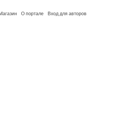
Магазин
О портале
Вход для авторов