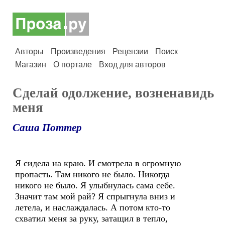
Авторы
Произведения
Рецензии
Поиск
Магазин
О портале
Вход для авторов
Сделай одолжение, возненавидь
меня
Саша Поттер
Я сидела на краю. И смотрела в огромную
пропасть. Там никого не было. Никогда
никого не было. Я улыбнулась сама себе.
Значит там мой рай? Я спрыгнула вниз и
летела, и наслаждалась. А потом кто-то
схватил меня за руку, затащил в тепло,