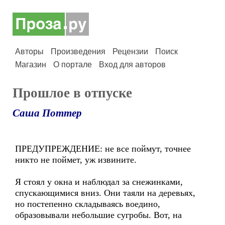
Авторы
Произведения
Рецензии
Поиск
Магазин
О портале
Вход для авторов
Прошлое в отпуске
Саша Поттер
ПРЕДУПРЕЖДЕНИЕ: не все поймут, точнее
никто не поймет, уж извините.
Я стоял у окна и наблюдал за снежинками,
спускающимися вниз. Они таяли на деревьях,
но постепенно складываясь воедино,
образовывали небольшие сугробы. Вот, на