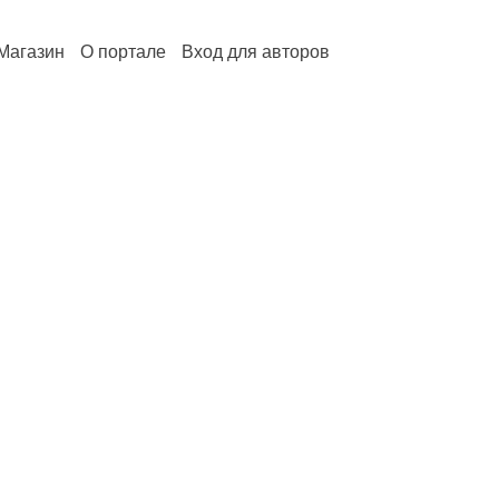
Магазин
О портале
Вход для авторов