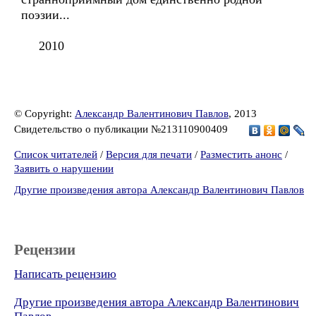
поэзии...
2010
© Copyright:
Александр Валентинович Павлов
, 2013
Свидетельство о публикации №213110900409
Список читателей
/
Версия для печати
/
Разместить анонс
/
Заявить о нарушении
Другие произведения автора Александр Валентинович Павлов
Рецензии
Написать рецензию
Другие произведения автора Александр Валентинович