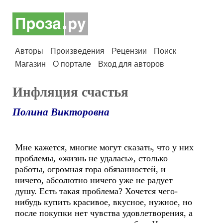
Авторы
Произведения
Рецензии
Поиск
Магазин
О портале
Вход для авторов
Инфляция счастья
Полина Викторовна
Мне кажется, многие могут сказать, что у них
проблемы, «жизнь не удалась», столько
работы, огромная гора обязанностей, и
ничего, абсолютно ничего уже не радует
душу. Есть такая проблема? Хочется чего-
нибудь купить красивое, вкусное, нужное, но
после покупки нет чувства удовлетворения, а