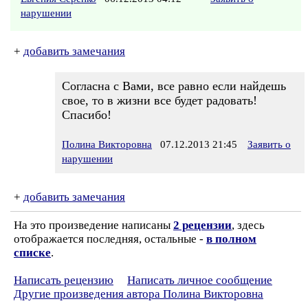
нарушении
+
добавить замечания
Согласна с Вами, все равно если найдешь
свое, то в жизни все будет радовать!
Спасибо!
Полина Викторовна
07.12.2013 21:45
Заявить о
нарушении
+
добавить замечания
На это произведение написаны
2 рецензии
, здесь
отображается последняя, остальные -
в полном
списке
.
Написать рецензию
Написать личное сообщение
Другие произведения автора Полина Викторовна