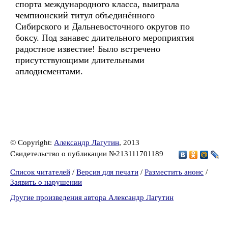
спорта международного класса, выиграла
чемпионский титул объединённого
Сибирского и Дальневосточного округов по
боксу. Под занавес длительного мероприятия
радостное известие! Было встречено
присутствующими длительными
аплодисментами.
© Copyright:
Александр Лагутин
, 2013
Свидетельство о публикации №213111701189
Список читателей
/
Версия для печати
/
Разместить анонс
/
Заявить о нарушении
Другие произведения автора Александр Лагутин