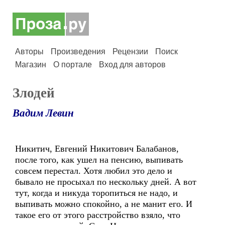
Авторы
Произведения
Рецензии
Поиск
Магазин
О портале
Вход для авторов
Злодей
Вадим Левин
Никитич, Евгений Никитович Балабанов,
после того, как ушел на пенсию, выпивать
совсем перестал. Хотя любил это дело и
бывало не просыхал по нескольку дней. А вот
тут, когда и никуда торопиться не надо, и
выпивать можно спокойно, а не манит его. И
такое его от этого расстройство взяло, что