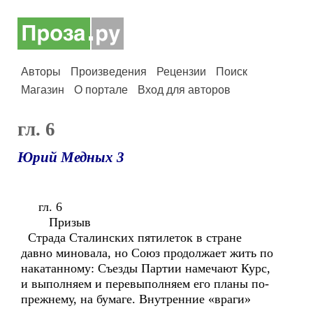
Авторы
Произведения
Рецензии
Поиск
Магазин
О портале
Вход для авторов
гл. 6
Юрий Медных 3
гл. 6
Призыв
Страда Сталинских пятилеток в стране
давно миновала, но Союз продолжает жить по
накатанному: Съезды Партии намечают Курс,
и выполняем и перевыполняем его планы по-
прежнему, на бумаге. Внутренние «враги»