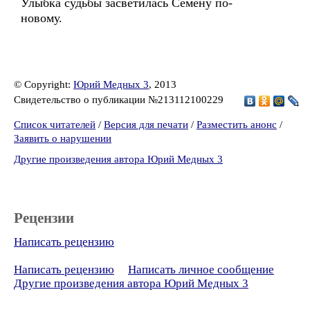
Улыбка судьбы засветилась Семену по-
новому.
© Copyright:
Юрий Медных 3
, 2013
Свидетельство о публикации №213112100229
Список читателей
/
Версия для печати
/
Разместить анонс
/
Заявить о нарушении
Другие произведения автора Юрий Медных 3
Рецензии
Написать рецензию
Написать рецензию
Написать личное сообщение
Другие произведения автора Юрий Медных 3