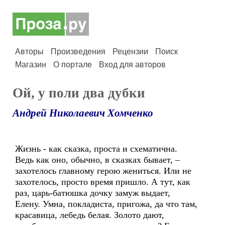
Авторы
Произведения
Рецензии
Поиск
Магазин
О портале
Вход для авторов
Ой, у поли два дубки
Андрей Николаевич Хомченко
Жизнь - как сказка, проста и схематична.
Ведь как оно, обычно, в сказках бывает, –
захотелось главному герою жениться. Или не
захотелось, просто время пришло. А тут, как
раз, царь-батюшка дочку замуж выдает,
Елену. Умна, покладиста, пригожа, да что там,
красавица, лебедь белая. Золото дают,